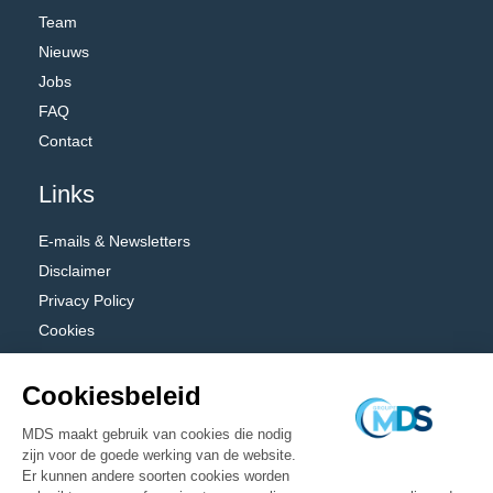
Team
Nieuws
Jobs
FAQ
Contact
Links
E-mails & Newsletters
Disclaimer
Privacy Policy
Cookies
Algemene voorwaarden