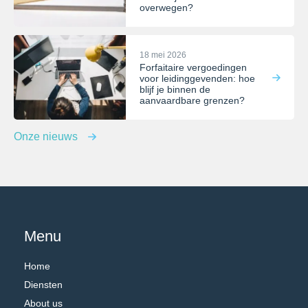
overwegen?
18 mei 2026
Forfaitaire vergoedingen
voor leidinggevenden: hoe
blijf je binnen de
aanvaardbare grenzen?
Onze nieuws
Menu
Home
Diensten
About us