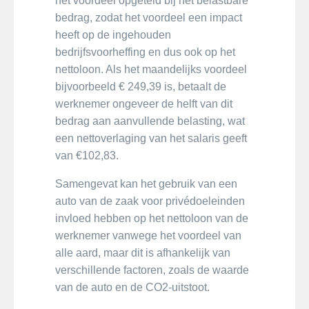
het voordeel opgeteld bij het belastbare
bedrag, zodat het voordeel een impact
heeft op de ingehouden
bedrijfsvoorheffing en dus ook op het
nettoloon. Als het maandelijks voordeel
bijvoorbeeld € 249,39 is, betaalt de
werknemer ongeveer de helft van dit
bedrag aan aanvullende belasting, wat
een nettoverlaging van het salaris geeft
van €102,83.
Samengevat kan het gebruik van een
auto van de zaak voor privédoeleinden
invloed hebben op het nettoloon van de
werknemer vanwege het voordeel van
alle aard, maar dit is afhankelijk van
verschillende factoren, zoals de waarde
van de auto en de CO2-uitstoot.