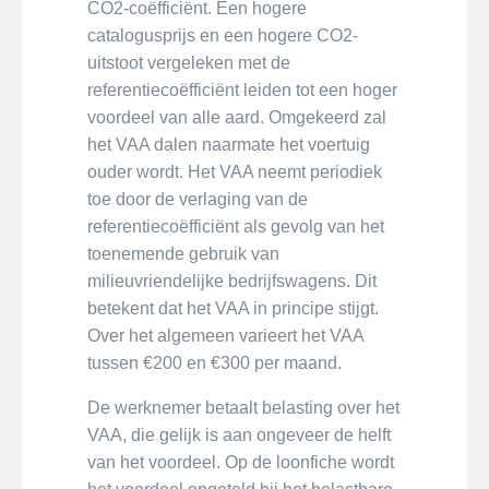
CO2-coëfficiënt. Een hogere
catalogusprijs en een hogere CO2-
uitstoot vergeleken met de
referentiecoëfficiënt leiden tot een hoger
voordeel van alle aard. Omgekeerd zal
het VAA dalen naarmate het voertuig
ouder wordt. Het VAA neemt periodiek
toe door de verlaging van de
referentiecoëfficiënt als gevolg van het
toenemende gebruik van
milieuvriendelijke bedrijfswagens. Dit
betekent dat het VAA in principe stijgt.
Over het algemeen varieert het VAA
tussen €200 en €300 per maand.
De werknemer betaalt belasting over het
VAA, die gelijk is aan ongeveer de helft
van het voordeel. Op de loonfiche wordt