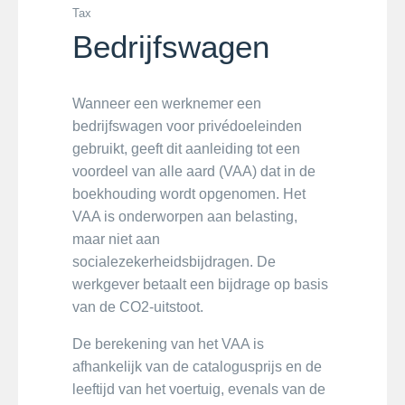
Tax
Bedrijfswagen
Wanneer een werknemer een
bedrijfswagen voor privédoeleinden
gebruikt, geeft dit aanleiding tot een
voordeel van alle aard (VAA) dat in de
boekhouding wordt opgenomen. Het
VAA is onderworpen aan belasting,
maar niet aan
socialezekerheidsbijdragen. De
werkgever betaalt een bijdrage op basis
van de CO2-uitstoot.
De berekening van het VAA is
afhankelijk van de catalogusprijs en de
leeftijd van het voertuig, evenals van de