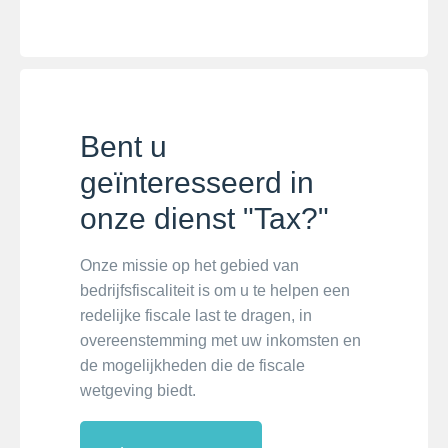
Bent u
geïnteresseerd in
onze dienst "Tax?"
Onze missie op het gebied van
bedrijfsfiscaliteit is om u te helpen een
redelijke fiscale last te dragen, in
overeenstemming met uw inkomsten en
de mogelijkheden die de fiscale
wetgeving biedt.