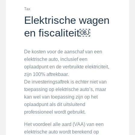
Tax
Elektrische wagen
en fiscaliteit￼
De kosten voor de aanschaf van een
elektrische auto, inclusief een
oplaadpunt en de verbruikte elektriciteit,
zijn 100% aftrekbaar.
De investeringsaftrek is echter niet van
toepassing op elektrische auto’s, maar
kan wel van toepassing zijn op het
oplaadpunt als dit uitsluitend
professioneel wordt gebruikt.
Het voordeel alle aard (VAA) van een
elektrische auto wordt berekend op