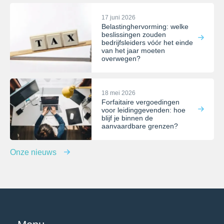
17 juni 2026
Belastinghervorming: welke
beslissingen zouden
bedrijfsleiders vóór het einde
van het jaar moeten
overwegen?
18 mei 2026
Forfaitaire vergoedingen
voor leidinggevenden: hoe
blijf je binnen de
aanvaardbare grenzen?
Onze nieuws