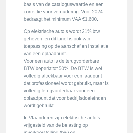
basis van de cataloguswaarde en een
correctie voor veroudering. Voor 2024
bedraagt het minimum VAA €1.600.
Op elektrische auto’s wordt 21% btw
geheven, en dit tarief is ook van
toepassing op de aanschaf en installatie
van een oplaadpunt.
Voor een auto is de terugvorderbare
BTW beperkt tot 50%. De BTW is wel
volledig aftrekbaar voor een laadpunt
dat professioneel wordt gebruikt, maar is
volledig terugvorderbaar voor een
oplaadpunt dat voor bedrijfsdoeleinden
wordt gebruikt.
In Vlaanderen zijn elektrische auto’s
vrijgesteld van de belasting op
inverkeerstelling (biv) en