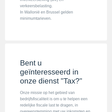
verkeersbelasting.
In Wallonië en Brussel gelden
minimumtarieven.
Bent u
geïnteresseerd in
onze dienst "Tax?"
Onze missie op het gebied van
bedrijfsfiscaliteit is om u te helpen een
redelijke fiscale last te dragen, in
overeenstemming met uw inkomsten en