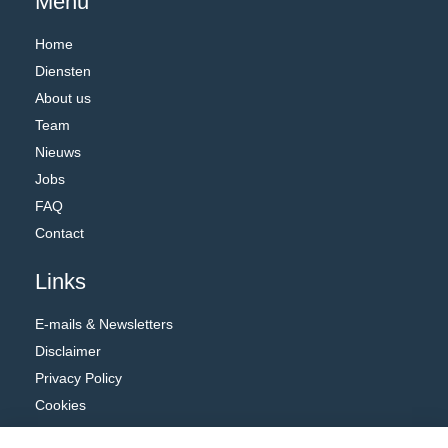
Menu
Home
Diensten
About us
Team
Nieuws
Jobs
FAQ
Contact
Links
E-mails & Newsletters
Disclaimer
Privacy Policy
Cookies
Algemene voorwaarden