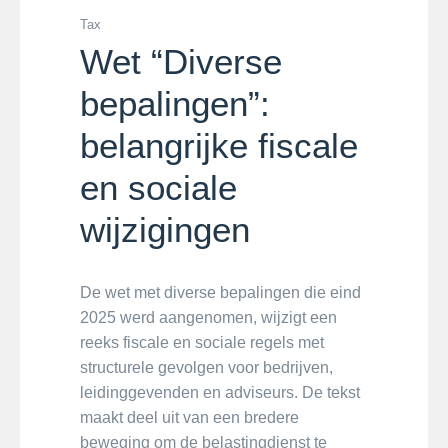
Tax
Wet “Diverse
bepalingen”:
belangrijke fiscale
en sociale
wijzigingen
De wet met diverse bepalingen die eind
2025 werd aangenomen, wijzigt een
reeks fiscale en sociale regels met
structurele gevolgen voor bedrijven,
leidinggevenden en adviseurs. De tekst
maakt deel uit van een bredere
beweging om de belastingdienst te