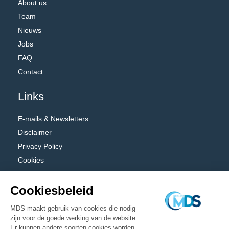
About us
Team
Nieuws
Jobs
FAQ
Contact
Links
E-mails & Newsletters
Disclaimer
Privacy Policy
Cookies
Algemene voorwaarden