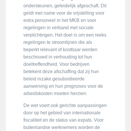
ondersteunen, geleidelijk afgeschaft. Dit
geldt met name voor de vrijstelling voor
extra personeel in het MKB en voor
regelingen in verband met sociale
verplichtingen. Het doel is om een reeks
regelingen te stroomlijnen die als
beperkt relevant of kostbaar werden
beschouwd in verhouding tot hun
doeltreffendheid. Voor bedrijven
betekent deze afschaffing dat zij hun
beleid inzake gesubsidieerde
aanwerving en hun prognoses voor de
arbeidskosten moeten herzien.
De wet voert ook gerichte aanpassingen
door op het gebied van internationale
fiscaliteit en de status van expats. Voor
buitenlandse werknemers worden de