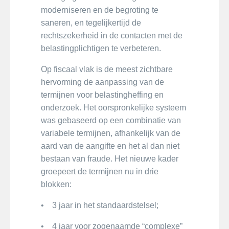
moderniseren en de begroting te
saneren, en tegelijkertijd de
rechtszekerheid in de contacten met de
belastingplichtigen te verbeteren.
Op fiscaal vlak is de meest zichtbare
hervorming de aanpassing van de
termijnen voor belastingheffing en
onderzoek. Het oorspronkelijke systeem
was gebaseerd op een combinatie van
variabele termijnen, afhankelijk van de
aard van de aangifte en het al dan niet
bestaan van fraude. Het nieuwe kader
groepeert de termijnen nu in drie
blokken:
• 3 jaar in het standaardstelsel;
• 4 jaar voor zogenaamde “complexe”