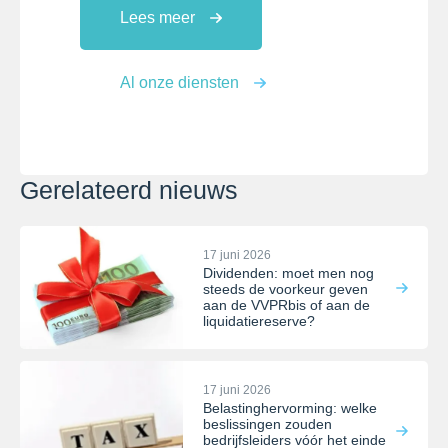
Lees meer
Al onze diensten
Gerelateerd nieuws
17 juni 2026
Dividenden: moet men nog
steeds de voorkeur geven
aan de VVPRbis of aan de
liquidatiereserve?
17 juni 2026
Belastinghervorming: welke
beslissingen zouden
bedrijfsleiders vóór het einde