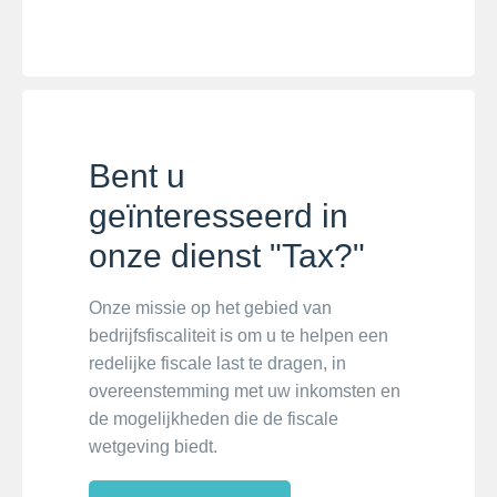
Bent u
geïnteresseerd in
onze dienst "Tax?"
Onze missie op het gebied van
bedrijfsfiscaliteit is om u te helpen een
redelijke fiscale last te dragen, in
overeenstemming met uw inkomsten en
de mogelijkheden die de fiscale
wetgeving biedt.