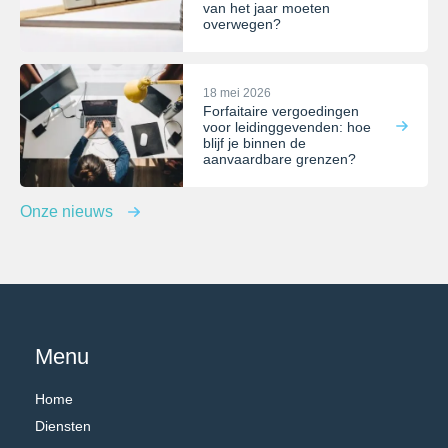
van het jaar moeten
overwegen?
18 mei 2026
Forfaitaire vergoedingen
voor leidinggevenden: hoe
blijf je binnen de
aanvaardbare grenzen?
Onze nieuws
Menu
Home
Diensten