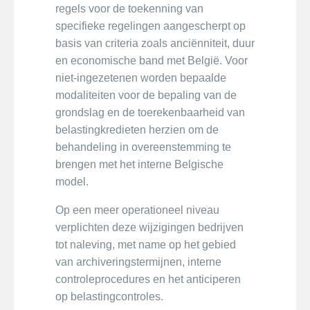
regels voor de toekenning van
specifieke regelingen aangescherpt op
basis van criteria zoals anciënniteit, duur
en economische band met België. Voor
niet-ingezetenen worden bepaalde
modaliteiten voor de bepaling van de
grondslag en de toerekenbaarheid van
belastingkredieten herzien om de
behandeling in overeenstemming te
brengen met het interne Belgische
model.
Op een meer operationeel niveau
verplichten deze wijzigingen bedrijven
tot naleving, met name op het gebied
van archiveringstermijnen, interne
controleprocedures en het anticiperen
op belastingcontroles.