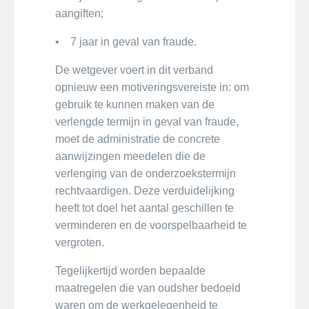
aangiften;
• 7 jaar in geval van fraude.
De wetgever voert in dit verband
opnieuw een motiveringsvereiste in: om
gebruik te kunnen maken van de
verlengde termijn in geval van fraude,
moet de administratie de concrete
aanwijzingen meedelen die de
verlenging van de onderzoekstermijn
rechtvaardigen. Deze verduidelijking
heeft tot doel het aantal geschillen te
verminderen en de voorspelbaarheid te
vergroten.
Tegelijkertijd worden bepaalde
maatregelen die van oudsher bedoeld
waren om de werkgelegenheid te