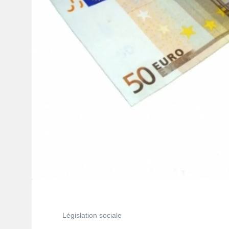
Législation sociale