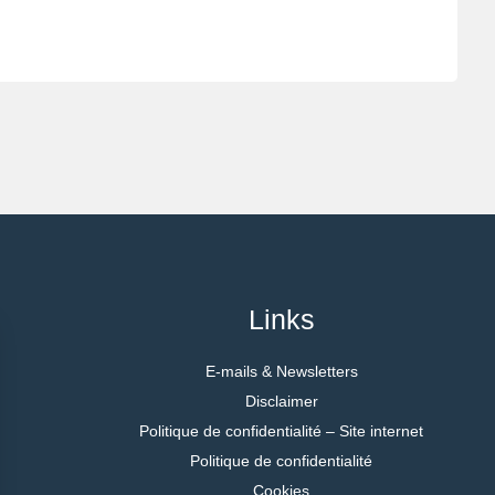
Links
E-mails & Newsletters
Disclaimer
Politique de confidentialité – Site internet
Politique de confidentialité
Cookies