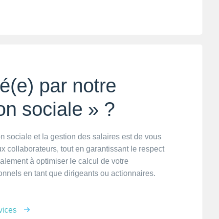
é(e) par notre
on sociale » ?
n sociale et la gestion des salaires est de vous
collaborateurs, tout en garantissant le respect
galement à optimiser le calcul de votre
nnels en tant que dirigeants ou actionnaires.
vices