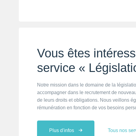
Vous êtes intéress
service « Législati
Notre mission dans le domaine de la législatio
accompagner dans le recrutement de nouveaux 
de leurs droits et obligations. Nous veillons é
rémunération en fonction de vos besoins perso
Plus d'infos
Tous nos ser