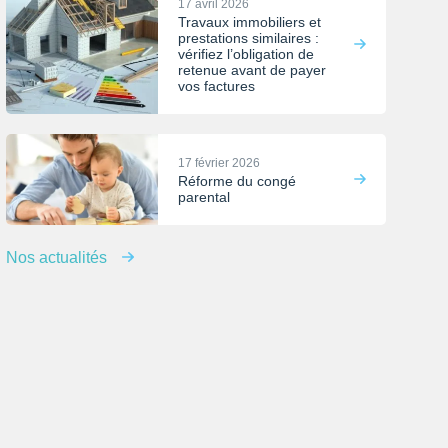
17 avril 2026
Travaux immobiliers et
prestations similaires :
vérifiez l’obligation de
retenue avant de payer
vos factures
17 février 2026
Réforme du congé
parental
Nos actualités