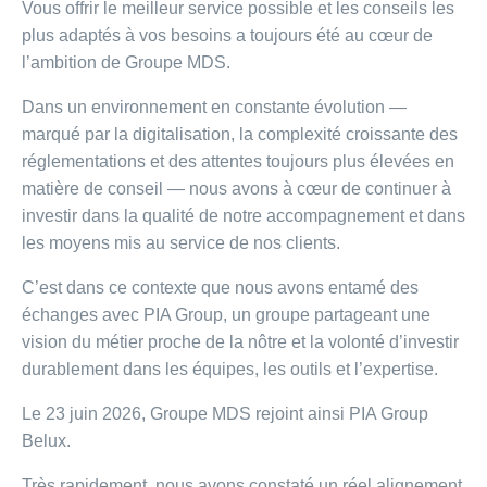
Vous offrir le meilleur service possible et les conseils les
plus adaptés à vos besoins a toujours été au cœur de
l’ambition de Groupe MDS.
Dans un environnement en constante évolution —
marqué par la digitalisation, la complexité croissante des
réglementations et des attentes toujours plus élevées en
matière de conseil — nous avons à cœur de continuer à
investir dans la qualité de notre accompagnement et dans
les moyens mis au service de nos clients.
C’est dans ce contexte que nous avons entamé des
échanges avec PIA Group, un groupe partageant une
vision du métier proche de la nôtre et la volonté d’investir
durablement dans les équipes, les outils et l’expertise.
Le 23 juin 2026, Groupe MDS rejoint ainsi PIA Group
Belux.
Très rapidement, nous avons constaté un réel alignement