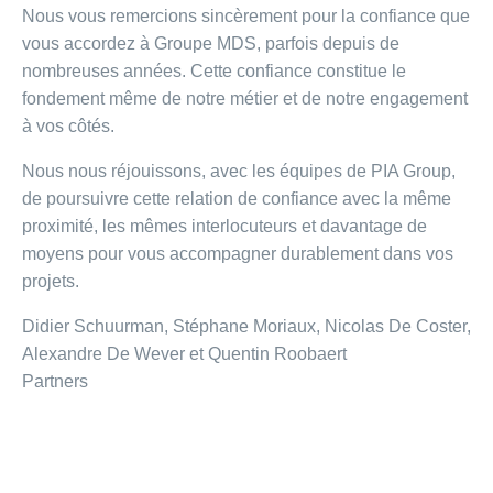
Nous vous remercions sincèrement pour la confiance que
vous accordez à Groupe MDS, parfois depuis de
nombreuses années. Cette confiance constitue le
fondement même de notre métier et de notre engagement
à vos côtés.
Nous nous réjouissons, avec les équipes de PIA Group,
de poursuivre cette relation de confiance avec la même
proximité, les mêmes interlocuteurs et davantage de
moyens pour vous accompagner durablement dans vos
projets.
Didier Schuurman, Stéphane Moriaux, Nicolas De Coster,
Alexandre De Wever et Quentin Roobaert
Partners