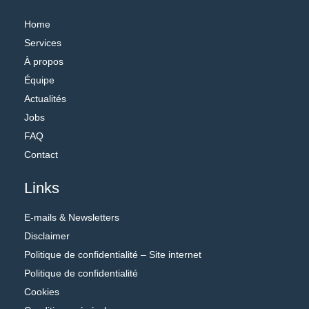
Home
Services
À propos
Équipe
Actualités
Jobs
FAQ
Contact
Links
E-mails & Newsletters
Disclaimer
Politique de confidentialité – Site internet
Politique de confidentialité
Cookies