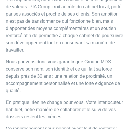
de valeurs. PIA Group croit au rôle du cabinet local, porté
par ses associés et proche de ses clients. Son ambition
n’est pas de transformer ce qui fonctionne bien, mais
d’apporter des moyens complémentaires et un soutien
renforcé afin de permettre à chaque cabinet de poursuivre
son développement tout en conservant sa manière de
travailler.
Nous pouvons donc vous garantir que Groupe MDS
conserve son nom, son identité et ce qui fait sa force
depuis près de 30 ans : une relation de proximité, un
accompagnement personnalisé et une forte exigence de
qualité.
En pratique, rien ne change pour vous. Votre interlocuteur
habituel, notre manière de collaborer et le suivi de vos
dossiers restent les mêmes.
Ce rapprochement nous permet avant tout de renforcer