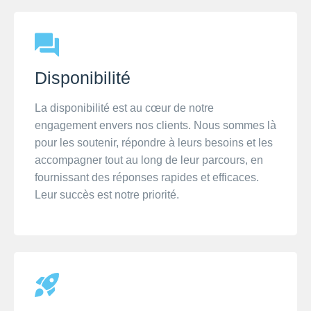
Disponibilité
La disponibilité est au cœur de notre
engagement envers nos clients. Nous sommes là
pour les soutenir, répondre à leurs besoins et les
accompagner tout au long de leur parcours, en
fournissant des réponses rapides et efficaces.
Leur succès est notre priorité.