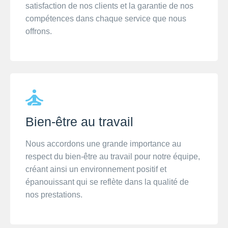
satisfaction de nos clients et la garantie de nos
compétences dans chaque service que nous
offrons.
Bien-être au travail
Nous accordons une grande importance au
respect du bien-être au travail pour notre équipe,
créant ainsi un environnement positif et
épanouissant qui se reflète dans la qualité de
nos prestations.