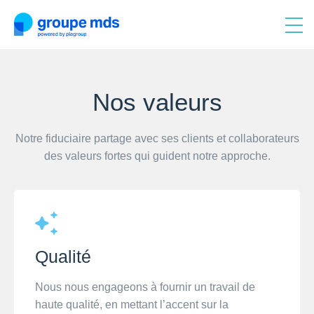
Nos valeurs
Notre fiduciaire partage avec ses clients et collaborateurs
des valeurs fortes qui guident notre approche.
Qualité
Nous nous engageons à fournir un travail de
haute qualité, en mettant l’accent sur la