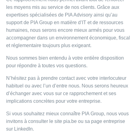
les moyens mis au service de nos clients. Grâce aux
expertises spécialisées de PIA Advisory ainsi qu’au
support de PIA Group en matière d’IT et de ressources
humaines, nous serons encore mieux armés pour vous
accompagner dans un environnement économique, fiscal
et réglementaire toujours plus exigeant.
Nous sommes bien entendu à votre entière disposition
pour répondre à toutes vos questions.
N’hésitez pas à prendre contact avec votre interlocuteur
habituel ou avec l’un d’entre nous. Nous serons heureux
d’échanger avec vous sur ce rapprochement et ses
implications concrètes pour votre entreprise.
Si vous souhaitez mieux connaître PIA Group, nous vous
invitons à consulter le site pia.be ou sa page entreprise
sur LinkedIn.