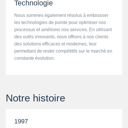
Technologie
Nous sommes également résolus à embrasser
les technologies de pointe pour optimiser nos
processus et améliorer nos services. En utilisant
des outils innovants, nous offrons à nos clients
des solutions efficaces et modernes, leur
permettant de rester compétitifs sur le marché en
constante évolution.
Notre histoire
1997