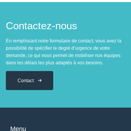
Contactez-nous
En remplissant notre formulaire de contact, vous avez la
possibilité de spécifier le degré d’urgence de votre
demande, ce qui nous permet de mobiliser nos équipes
dans les délais les plus adaptés à vos besoins.
Contact
Menu