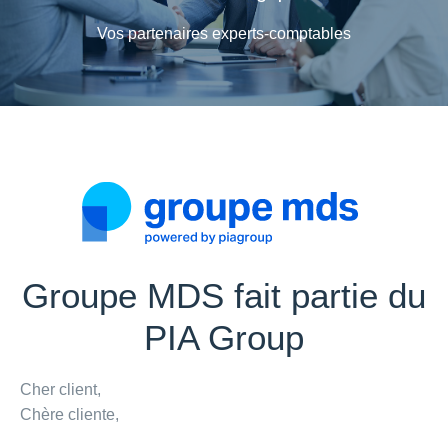
Vos partenaires experts-comptables
Groupe MDS fait partie du
PIA Group
Cher client,
Chère cliente,