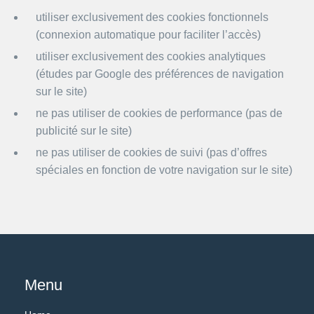
utiliser exclusivement des cookies fonctionnels
(connexion automatique pour faciliter l’accès)
utiliser exclusivement des cookies analytiques
(études par Google des préférences de navigation
sur le site)
ne pas utiliser de cookies de performance (pas de
publicité sur le site)
ne pas utiliser de cookies de suivi (pas d’offres
spéciales en fonction de votre navigation sur le site)
Menu