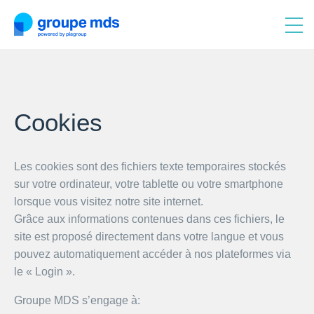
Cookies
Les cookies sont des fichiers texte temporaires stockés
sur votre ordinateur, votre tablette ou votre smartphone
lorsque vous visitez notre site internet.
Grâce aux informations contenues dans ces fichiers, le
site est proposé directement dans votre langue et vous
pouvez automatiquement accéder à nos plateformes via
le « Login ».
Groupe MDS s’engage à: