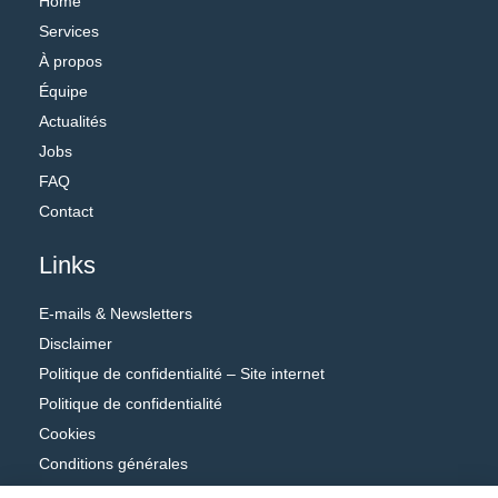
Home
Services
À propos
Équipe
Actualités
Jobs
FAQ
Contact
Links
E-mails & Newsletters
Disclaimer
Politique de confidentialité – Site internet
Politique de confidentialité
Cookies
Conditions générales
Adobe