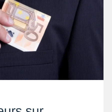
teurs sur