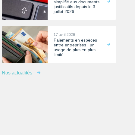
simplifié aux documents
justificatifs depuis le 3
juillet 2026
17 avril 2026
Paiements en espèces
entre entreprises : un
usage de plus en plus
limité
Nos actualités