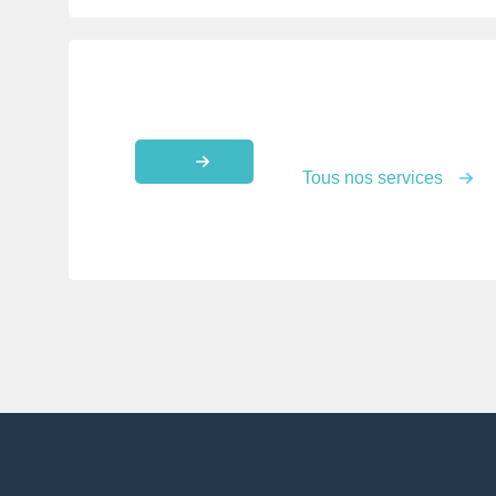
Tous nos services