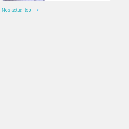
Nos actualités