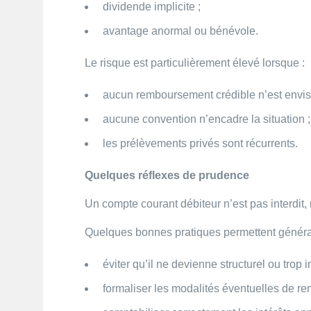
dividende implicite ;
avantage anormal ou bénévole.
Le risque est particulièrement élevé lorsque :
aucun remboursement crédible n’est envis
aucune convention n’encadre la situation ;
les prélèvements privés sont récurrents.
Quelques réflexes de prudence
Un compte courant débiteur n’est pas interdit, 
Quelques bonnes pratiques permettent générale
éviter qu’il ne devienne structurel ou trop i
formaliser les modalités éventuelles de r