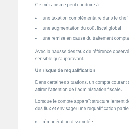
Ce mécanisme peut conduire à :
une taxation complémentaire dans le chef d
une augmentation du coût fiscal global ;
une remise en cause du traitement comptabl
Avec la hausse des taux de référence observé
sensible qu’auparavant.
Un risque de requalification
Dans certaines situations, un compte courant
attirer l’attention de l’administration fiscale.
Lorsque le compte apparaît structurellement débi
des flux et envisager une requalification partiel
rémunération dissimulée ;