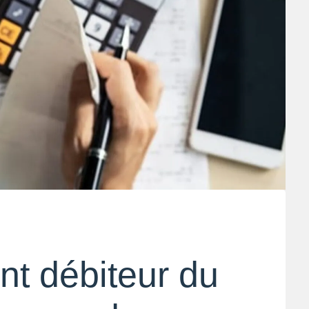
t débiteur du