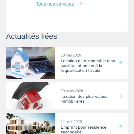
Tous nos services
Actualités liées
18 mai 2026
Location d’un immeuble à sa
société : attention à la
requalification fiscale
19 mars 2026
Taxation des plus-values
immobilières
14 avril 2025
Emprunt pour résidence
secondaire