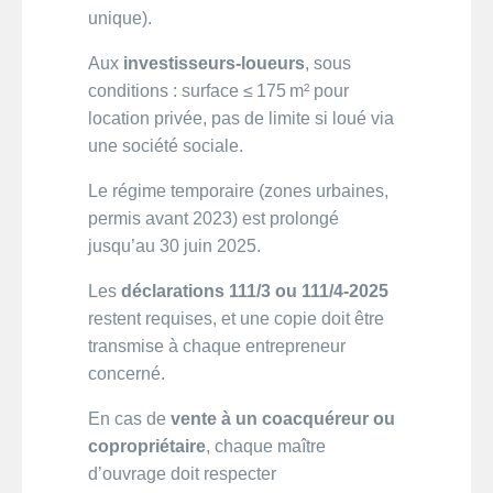
unique).
Aux
investisseurs-loueurs
, sous
conditions : surface ≤ 175 m² pour
location privée, pas de limite si loué via
une société sociale.
Le régime temporaire (zones urbaines,
permis avant 2023) est prolongé
jusqu’au 30 juin 2025.
Les
déclarations 111/3 ou 111/4‑2025
restent requises, et une copie doit être
transmise à chaque entrepreneur
concerné.
En cas de
vente à un coacquéreur ou
copropriétaire
, chaque maître
d’ouvrage doit respecter