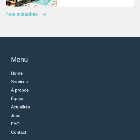
Nos actualités
Menu
Home
Services
À propos
Équipe
Actualités
Jobs
FAQ
Contact