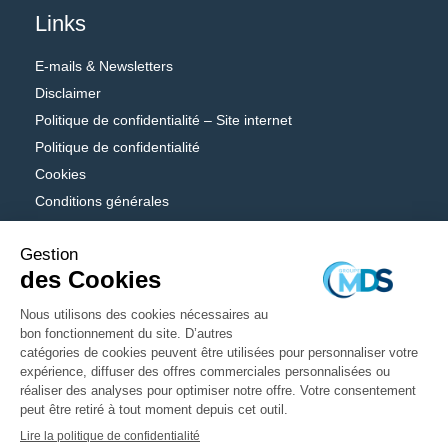
Links
E-mails & Newsletters
Disclaimer
Politique de confidentialité – Site internet
Politique de confidentialité
Cookies
Conditions générales
Adobe