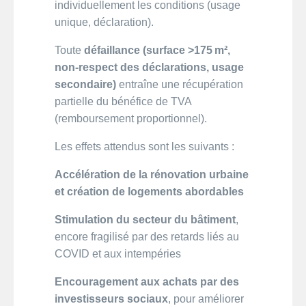
individuellement les conditions (usage
unique, déclaration).
Toute
défaillance (surface >175 m²,
non-respect des déclarations, usage
secondaire)
entraîne une récupération
partielle du bénéfice de TVA
(remboursement proportionnel).
Les effets attendus sont les suivants :
Accélération de la rénovation urbaine
et création de logements abordables
Stimulation du secteur du bâtiment
,
encore fragilisé par des retards liés au
COVID et aux intempéries
Encouragement aux achats par des
investisseurs sociaux
, pour améliorer