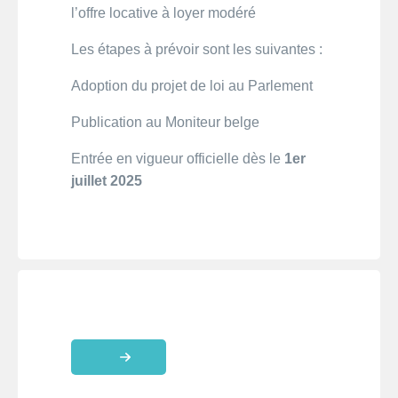
l’offre locative à loyer modéré
Les étapes à prévoir sont les suivantes :
Adoption du projet de loi au Parlement
Publication au Moniteur belge
Entrée en vigueur officielle dès le
1er
juillet 2025