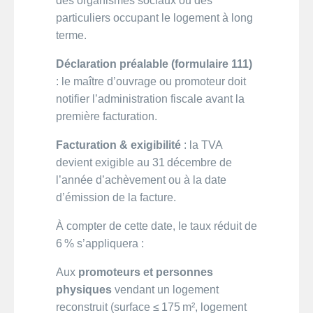
des organismes sociaux ou des
particuliers occupant le logement à long
terme.
Déclaration préalable (formulaire 111)
: le maître d’ouvrage ou promoteur doit
notifier l’administration fiscale avant la
première facturation.
Facturation & exigibilité
: la TVA
devient exigible au 31 décembre de
l’année d’achèvement ou à la date
d’émission de la facture.
À compter de cette date, le taux réduit de
6 % s’appliquera :
Aux
promoteurs et personnes
physiques
vendant un logement
reconstruit (surface ≤ 175 m², logement