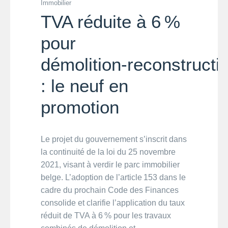
Immobilier
TVA réduite à 6 %
pour
démolition‑reconstructi
: le neuf en
promotion
Le projet du gouvernement s’inscrit dans
la continuité de la loi du 25 novembre
2021, visant à verdir le parc immobilier
belge. L’adoption de l’article 153 dans le
cadre du prochain Code des Finances
consolide et clarifie l’application du taux
réduit de TVA à 6 % pour les travaux