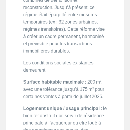
combinés de démolition et
reconstruction. Jusqu’à présent, ce
régime était éparpillé entre mesures
temporaires (ex : 32 zones urbaines,
régimes transitoires). Cette réforme vise
à créer un cadre permanent, harmonisé
et prévisible pour les transactions
immobilières durables.
Les conditions sociales existantes
demeurent :
Surface habitable maximale :
200 m²,
avec une tolérance jusqu’à 175 m² pour
certaines ventes à partir de juillet 2025.
Logement unique / usage principal
: le
bien reconstruit doit servir de résidence
principale à l’acquéreur ou être loué à